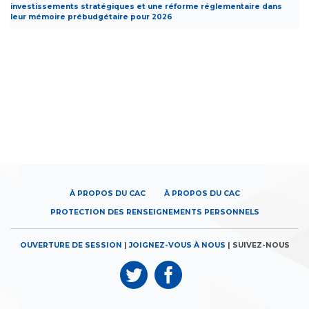
investissements stratégiques et une réforme réglementaire dans
leur mémoire prébudgétaire pour 2026
À PROPOS DU CAC
À PROPOS DU CAC
PROTECTION DES RENSEIGNEMENTS PERSONNELS
OUVERTURE DE SESSION
|
JOIGNEZ-VOUS À NOUS
| SUIVEZ-NOUS