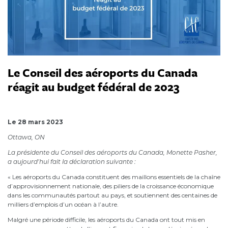
Le Conseil des aéroports du Canada
réagit au budget fédéral de 2023
March 28, 2023
Le 28 mars 2023
Ottawa, ON
La présidente du Conseil des aéroports du Canada, Monette Pasher,
a aujourd’hui fait la déclaration suivante :
« Les aéroports du Canada constituent des maillons essentiels de la chaîne
d’approvisionnement nationale, des piliers de la croissance économique
dans les communautés partout au pays, et soutiennent des centaines de
milliers d’emplois d’un océan à l’autre.
Malgré une période difficile, les aéroports du Canada ont tout mis en