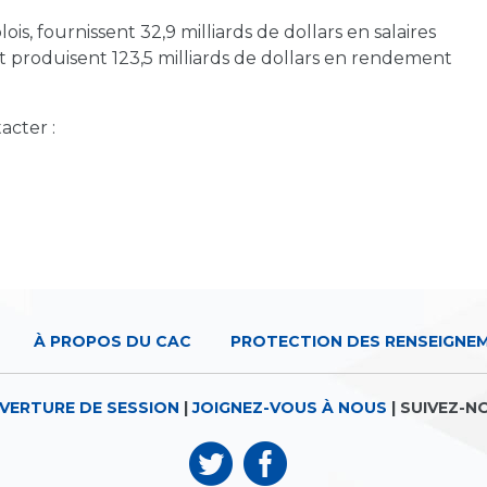
, fournissent 32,9 milliards de dollars en salaires
et produisent 123,5 milliards de dollars en rendement
acter :
À PROPOS DU CAC
PROTECTION DES RENSEIGNE
VERTURE DE SESSION
|
JOIGNEZ-VOUS À NOUS
| SUIVEZ-N