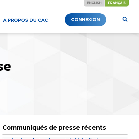
ENGLISH
FRANÇAIS
CONNEXION
À PROPOS DU CAC
se
Communiqués de presse récents