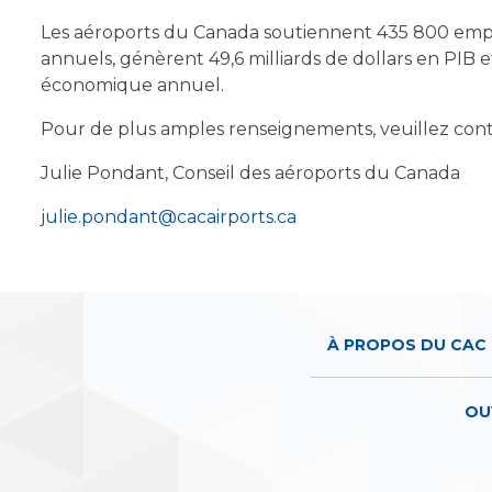
Les aéroports du Canada soutiennent 435 800 emplois
annuels, génèrent 49,6 milliards de dollars en PIB 
économique annuel.
Pour de plus amples renseignements, veuillez cont
Julie Pondant, Conseil des aéroports du Canada
julie.pondant@cacairports.ca
À PROPOS DU CAC
OU