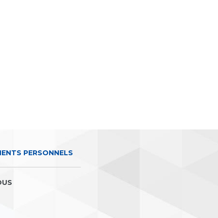
MENTS PERSONNELS
OUS