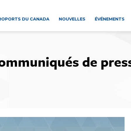
ROPORTS DU CANADA
NOUVELLES
ÉVÉNEMENTS
ommuniqués de pres