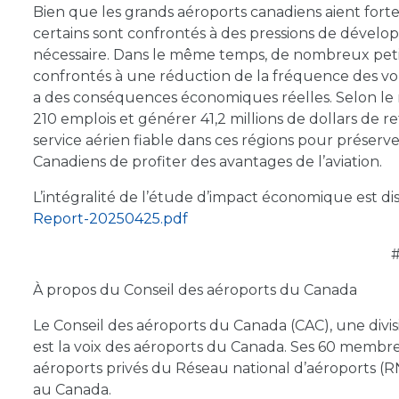
Bien que les grands aéroports canadiens aient for
certains sont confrontés à des pressions de dévelo
nécessaire. Dans le même temps, de nombreux petit
confrontés à une réduction de la fréquence des vols
a des conséquences économiques réelles. Selon le r
210 emplois et générer 41,2 millions de dollars de 
service aérien fiable dans ces régions pour préserv
Canadiens de profiter des avantages de l’aviation.
L’intégralité de l’étude d’impact économique est dis
Report-20250425.pdf
À propos du Conseil des aéroports du Canada
Le Conseil des aéroports du Canada (CAC), une divis
est la voix des aéroports du Canada. Ses 60 membre
aéroports privés du Réseau national d’aéroports 
au Canada.