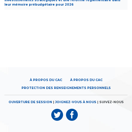
investissements stratégiques et une réforme réglementaire dans
leur mémoire prébudgétaire pour 2026
À PROPOS DU CAC
À PROPOS DU CAC
PROTECTION DES RENSEIGNEMENTS PERSONNELS
OUVERTURE DE SESSION
|
JOIGNEZ-VOUS À NOUS
| SUIVEZ-NOUS