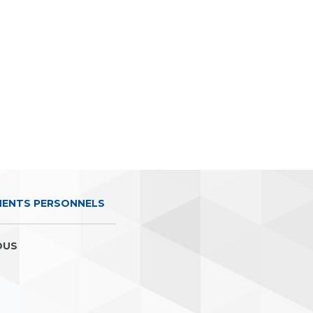
MENTS PERSONNELS
OUS