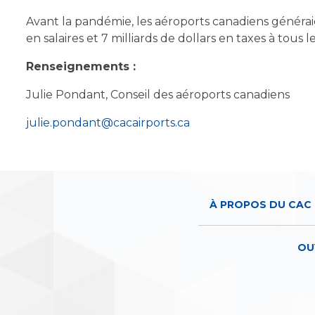
Avant la pandémie, les aéroports canadiens généraie
en salaires et 7 milliards de dollars en taxes à tou
Renseignements :
Julie Pondant, Conseil des aéroports canadiens
julie.pondant@cacairports.ca
À PROPOS DU CAC
OU