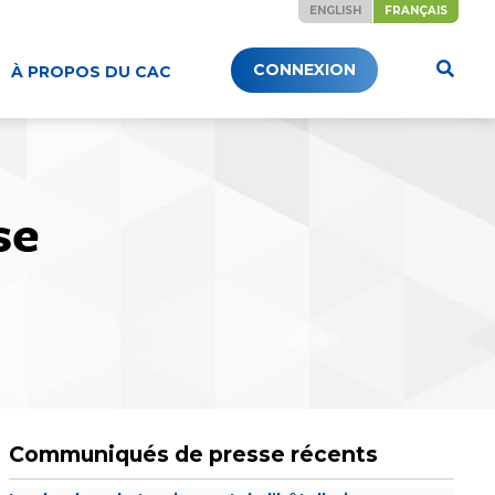
ENGLISH
FRANÇAIS
CONNEXION
À PROPOS DU CAC
se
Communiqués de presse récents