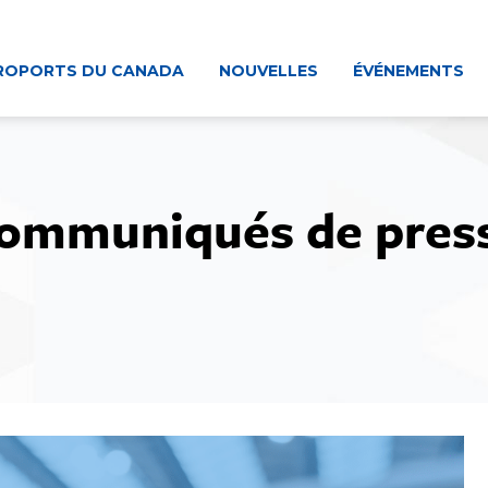
ROPORTS DU CANADA
NOUVELLES
ÉVÉNEMENTS
ommuniqués de pres