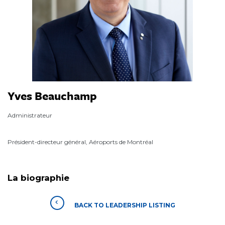
Yves Beauchamp
Administrateur
Président-directeur général, Aéroports de Montréal
La biographie
BACK TO LEADERSHIP LISTING